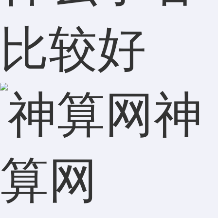
比较好
神
算网