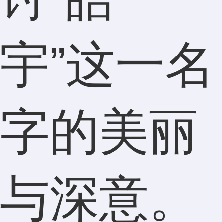
宇”这一名
字的美丽
与深意。