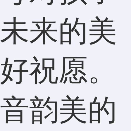
未来的美
好祝愿。
音韵美的