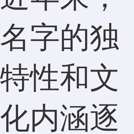
名字的独
特性和文
化内涵逐