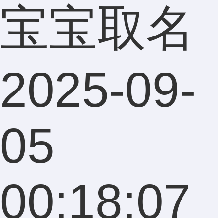
宝宝取名
2025-09-
05
00:18:07