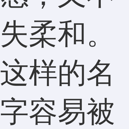
失柔和。
这样的名
字容易被