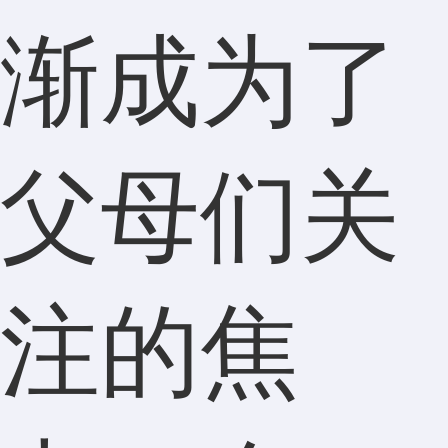
渐成为了
父母们关
注的焦