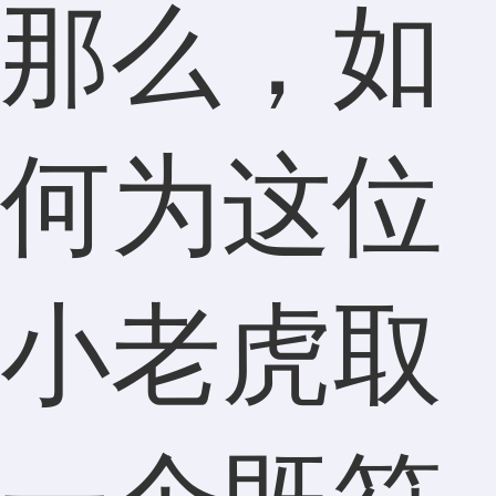
那么，如
何为这位
小老虎取