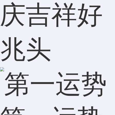
庆吉祥好
兆头