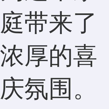
庭带来了
浓厚的喜
庆氛围。