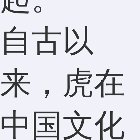
自古以
来，虎在
中国文化