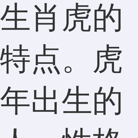
生肖虎的
特点。虎
年出生的