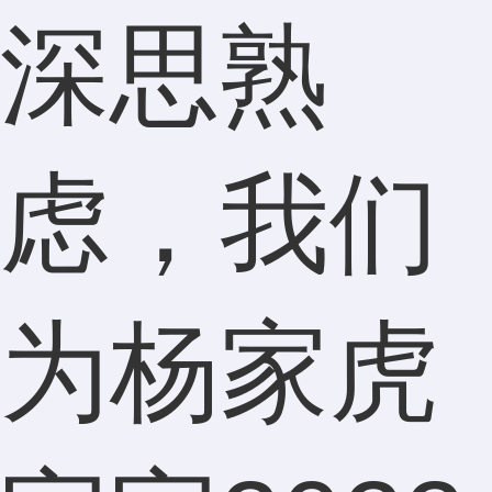
深思熟
虑，我们
为杨家虎