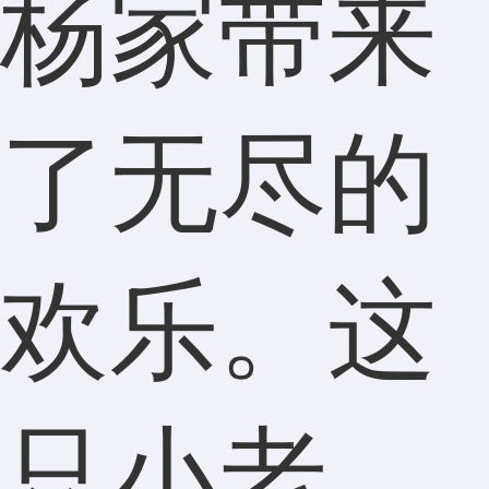
杨家带来
了无尽的
欢乐。这
只小老