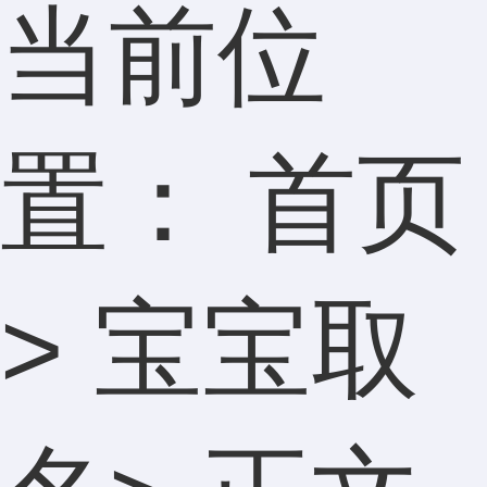
当前位
置：
首页
>
宝宝取