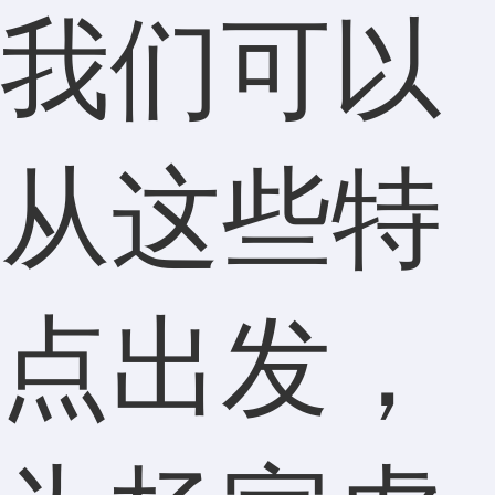
我们可以
从这些特
点出发，