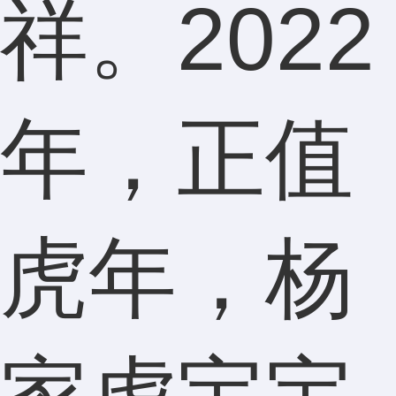
祥。2022
年，正值
虎年，杨