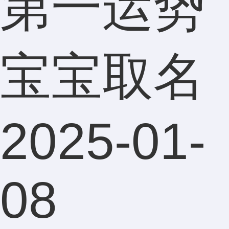
第一运势
宝宝取名
2025-01-
08