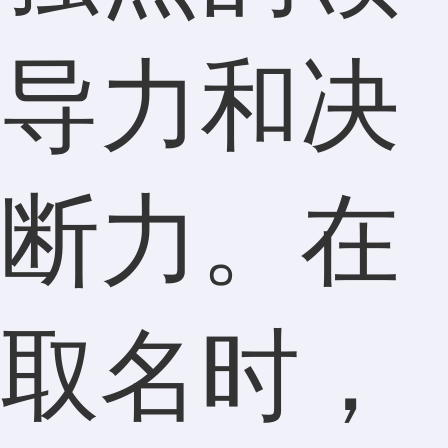
导力和决
断力。在
取名时，