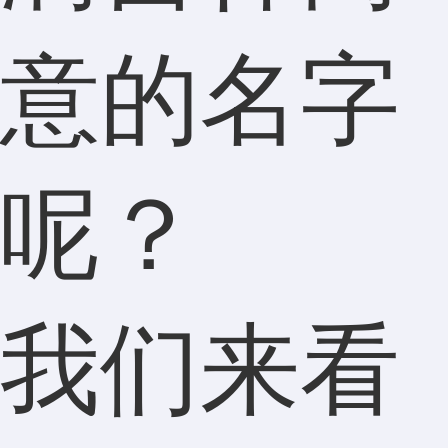
意的名字
呢？
我们来看