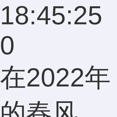
18:45:25
0
在2022年
的春风