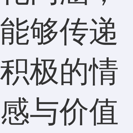
能够传递
积极的情
感与价值