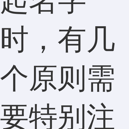
起名字
时，有几
个原则需
要特别注