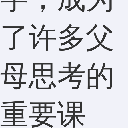
了许多父
母思考的
重要课