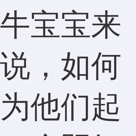
牛宝宝来
说，如何
为他们起