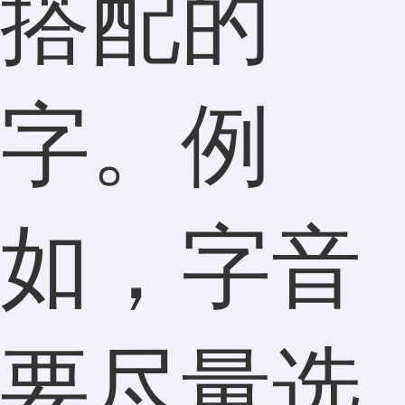
搭配的
字。例
如，字音
要尽量选