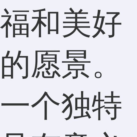
福和美好
的愿景。
一个独特