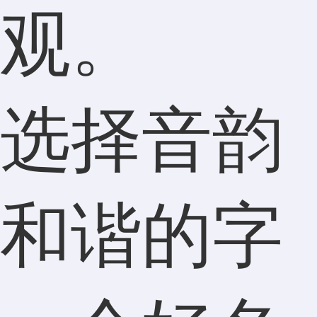
观。
选择音韵
和谐的字