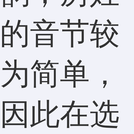
的音节较
为简单，
因此在选