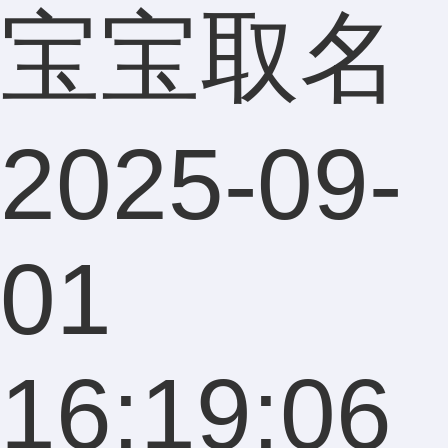
宝宝取名
2025-09-
01
16:19:06