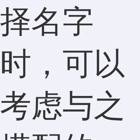
择名字
时，可以
考虑与之