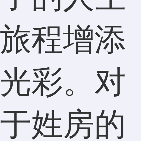
旅程增添
光彩。对
于姓房的