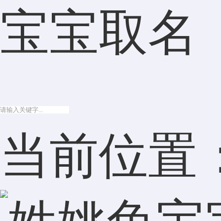
宝宝取名
当前位置