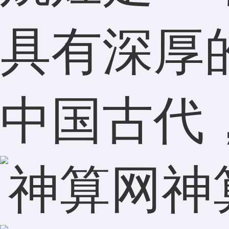
具有深厚
中国古代，
神