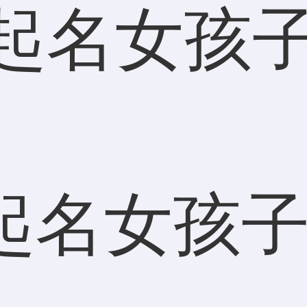
起名女孩子