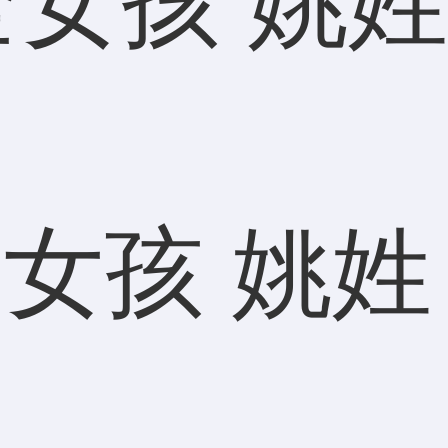
女孩 姚姓