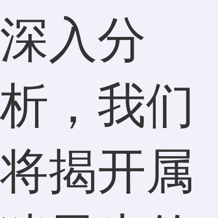
深入分
析，我们
将揭开属