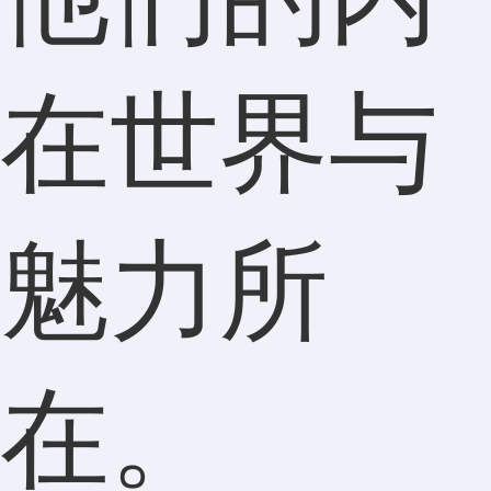
在世界与
魅力所
在。