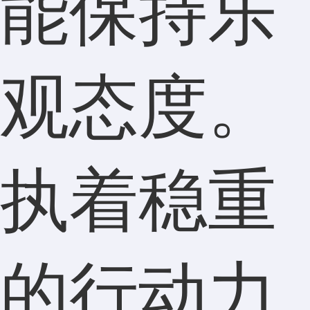
能保持乐
观态度。
执着稳重
的行动力