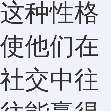
这种性格
使他们在
社交中往