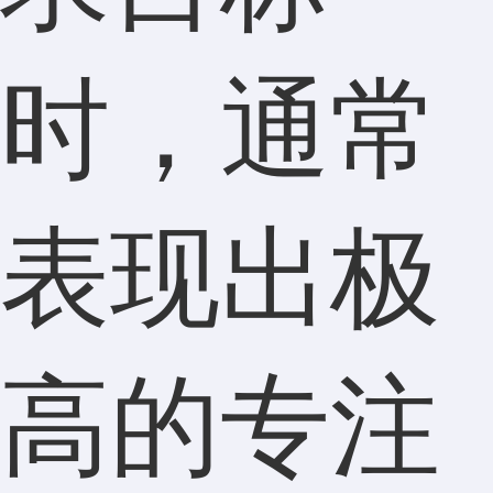
时，通常
表现出极
高的专注