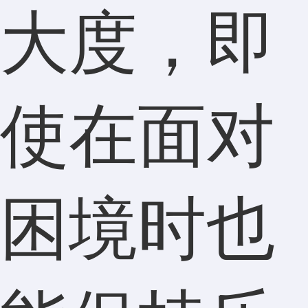
大度，即
使在面对
困境时也