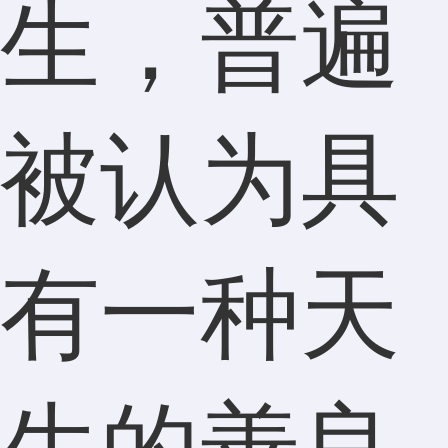
生，普遍
被认为具
有一种天