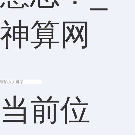
神算网
当前位