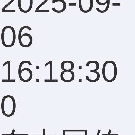
2025-09-
06
16:18:30
0