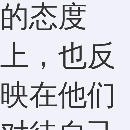
的态度
上，也反
映在他们