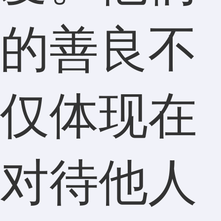
的善良不
仅体现在
对待他人