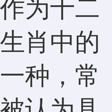
作为十二
生肖中的
一种，常
被认为具