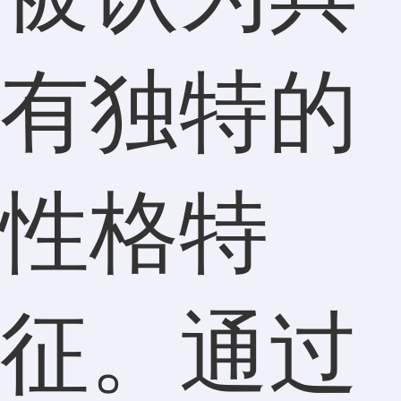
有独特的
性格特
征。通过