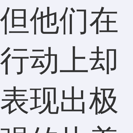
但他们在
行动上却
表现出极