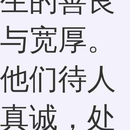
生的善良
与宽厚。
他们待人
真诚，处