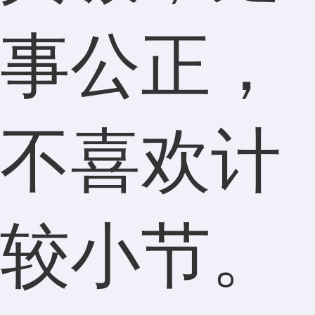
事公正，
不喜欢计
较小节。