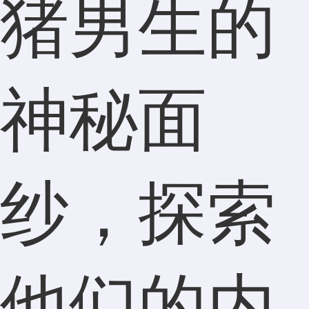
猪男生的
神秘面
纱，探索
他们的内