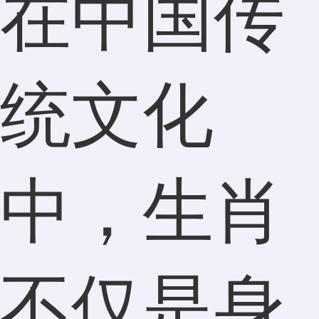
在中国传
统文化
中，生肖
不仅是身