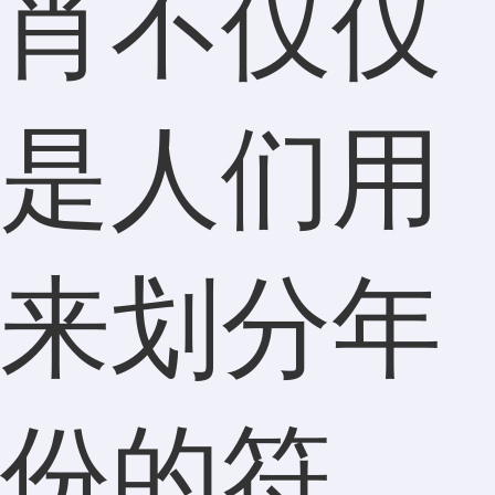
肖不仅仅
是人们用
来划分年
份的符