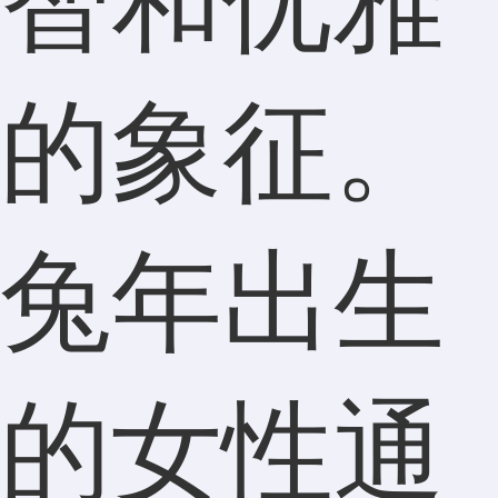
智和优雅
的象征。
兔年出生
的女性通