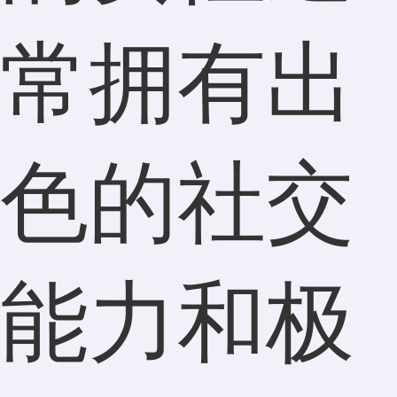
常拥有出
色的社交
能力和极