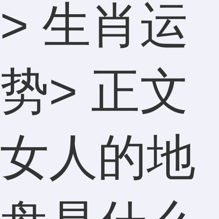
>
生肖运
势
> 正文
女人的地