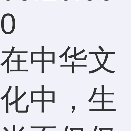
0
在中华文
化中，生