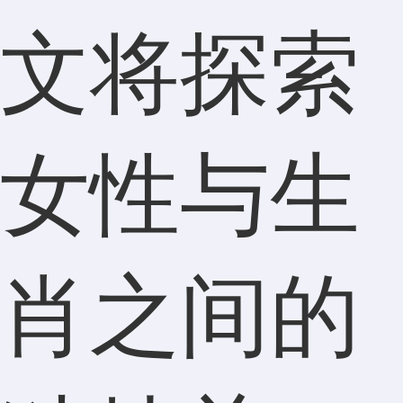
文将探索
女性与生
肖之间的