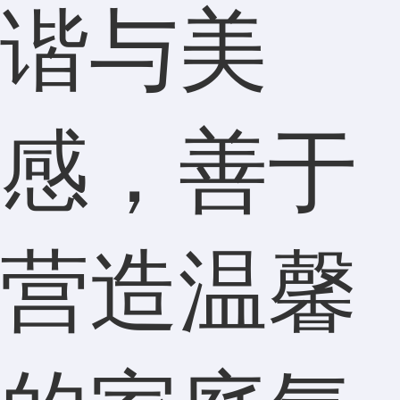
谐与美
感，善于
营造温馨