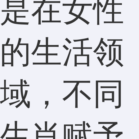
是在女性
的生活领
域，不同
生肖赋予