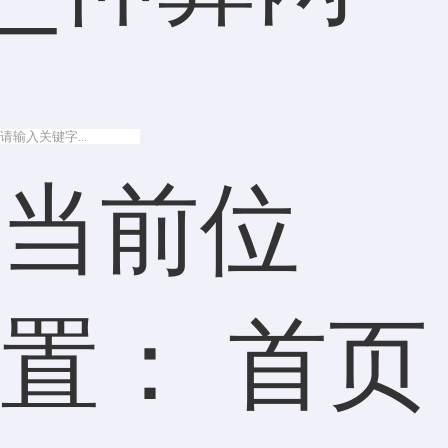
当前位
置：
首页