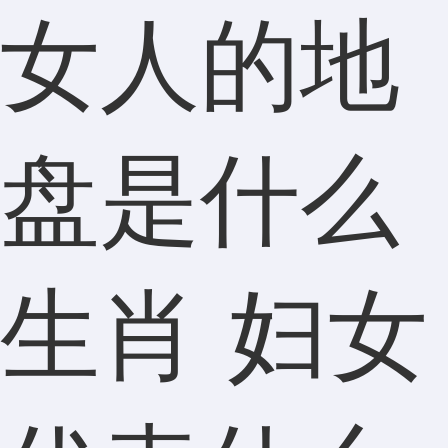
女人的地
盘是什么
生肖 妇女