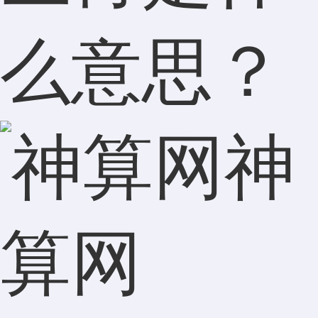
么意思？
神
算网