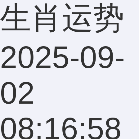
生肖运势
2025-09-
02
08:16:58