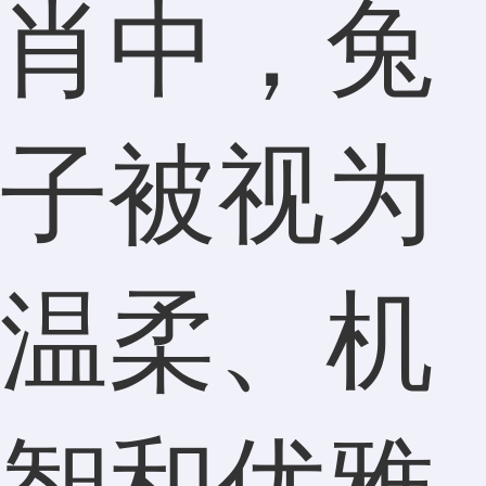
肖中，兔
子被视为
温柔、机