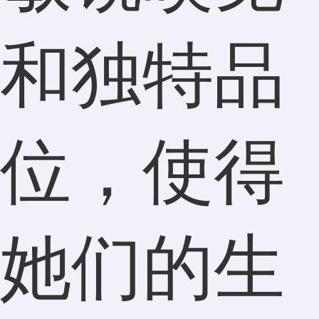
和独特品
位，使得
她们的生