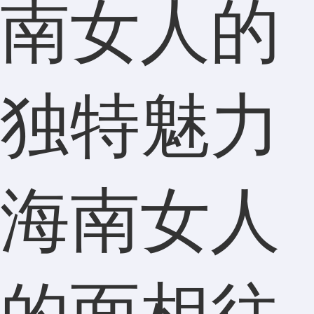
南女人的
独特魅力
海南女人