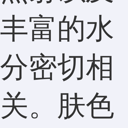
丰富的水
分密切相
关。肤色