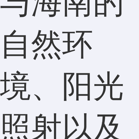
与海南的
自然环
境、阳光
照射以及