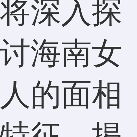
将深入探
讨海南女
人的面相
特征，揭