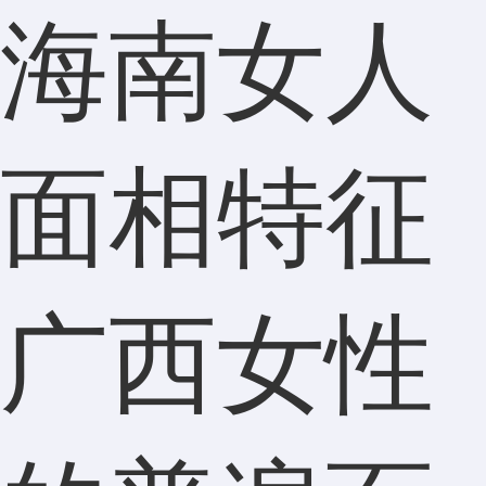
海南女人
面相特征
广西女性