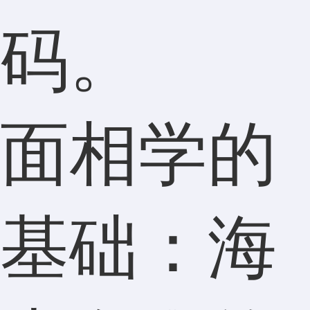
码。
面相学的
基础：海