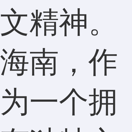
文精神。
海南，作
为一个拥