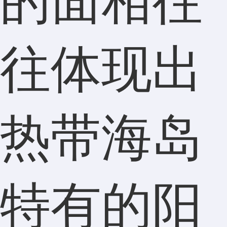
的面相往
往体现出
热带海岛
特有的阳