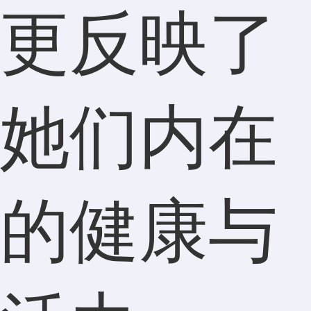
更反映了
她们内在
的健康与