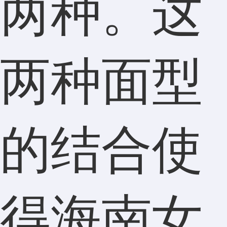
两种。这
两种面型
的结合使
得海南女