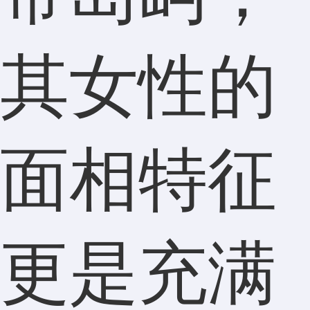
其女性的
面相特征
更是充满