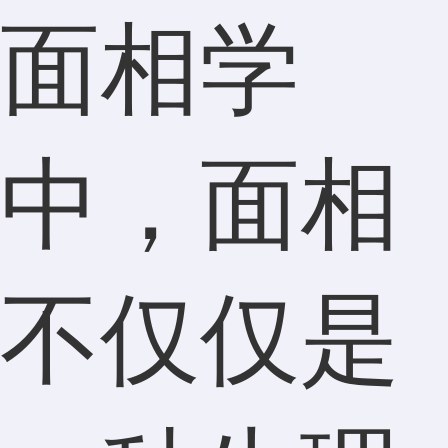
面相学
中，面相
不仅仅是