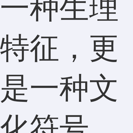
一种生理
特征，更
是一种文
化符号，