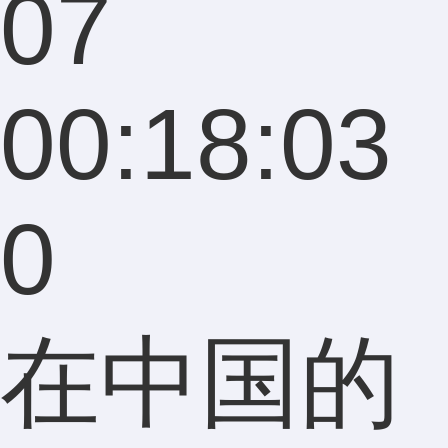
07
00:18:03
0
在中国的