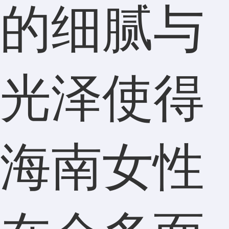
的细腻与
光泽使得
海南女性