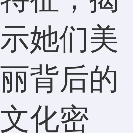
示她们美
丽背后的
文化密