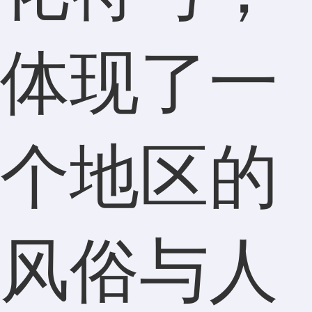
体现了一
个地区的
风俗与人