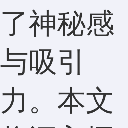
了神秘感
与吸引
力。本文