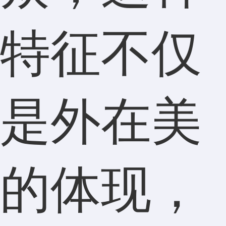
特征不仅
是外在美
的体现，