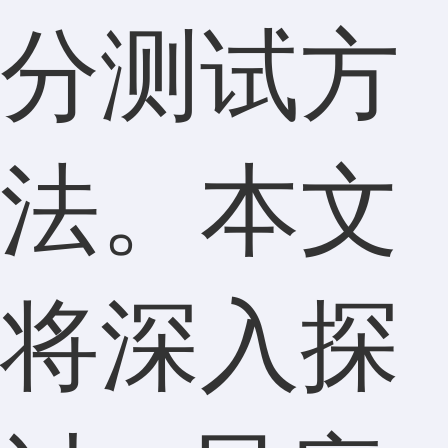
分测试方
法。本文
将深入探