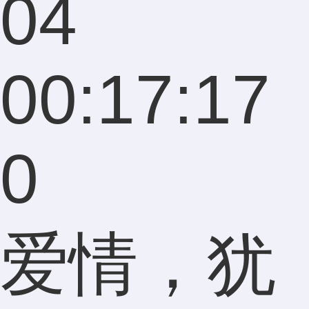
04
00:17:17
0
爱情，犹