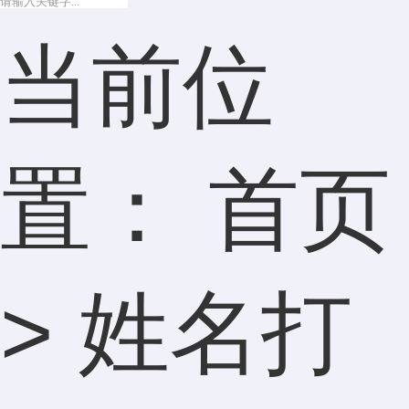
当前位
置：
首页
>
姓名打