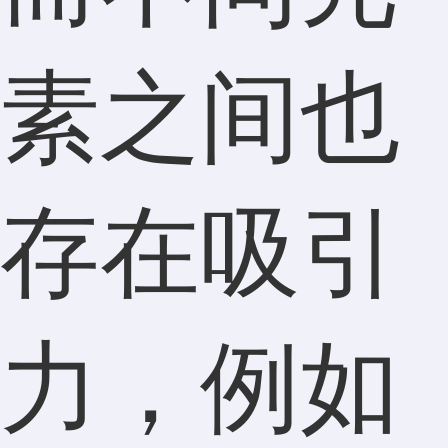
素之间也
存在吸引
力，例如