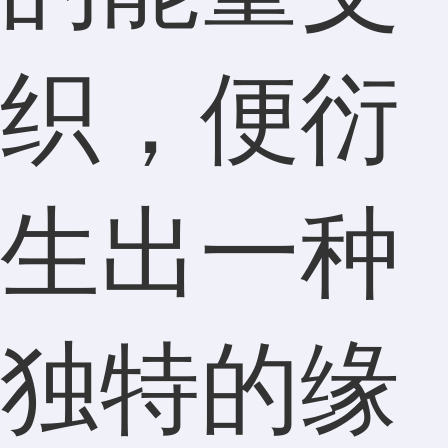
织，便衍
生出一种
独特的缘