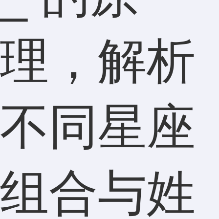
理，解析
不同星座
组合与姓