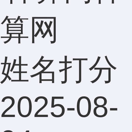
算网
姓名打分
2025-08-