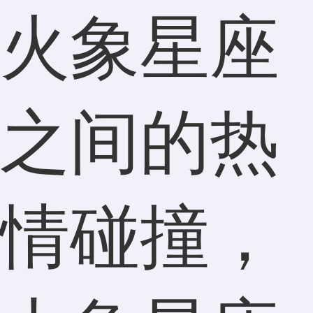
火象星座
之间的热
情碰撞，