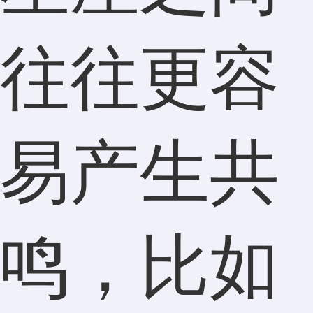
往往更容
易产生共
鸣，比如