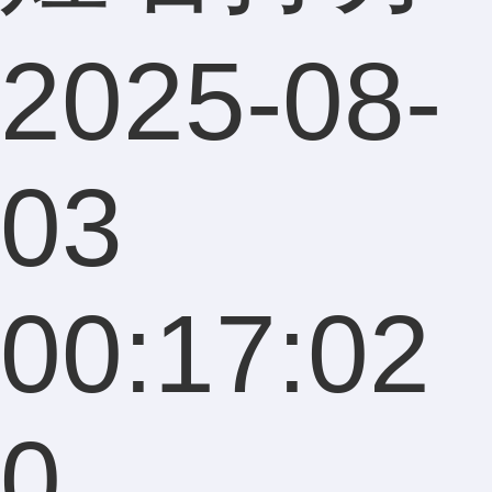
2025-08-
03
00:17:02
0