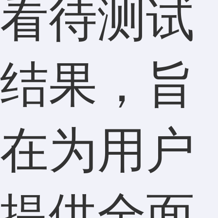
看待测试
结果，旨
在为用户
提供全面