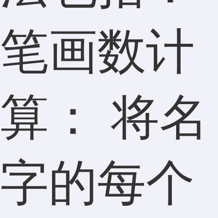
笔画数计
算： 将名
字的每个