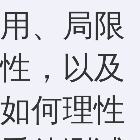
用、局限
性，以及
如何理性