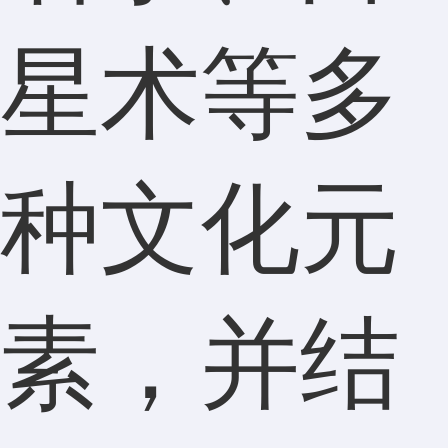
星术等多
种文化元
素，并结