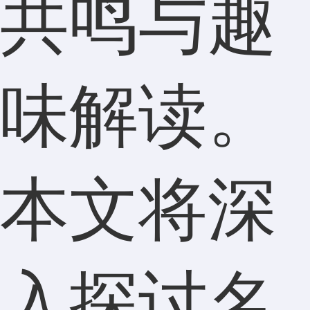
共鸣与趣
味解读。
本文将深
入探讨名