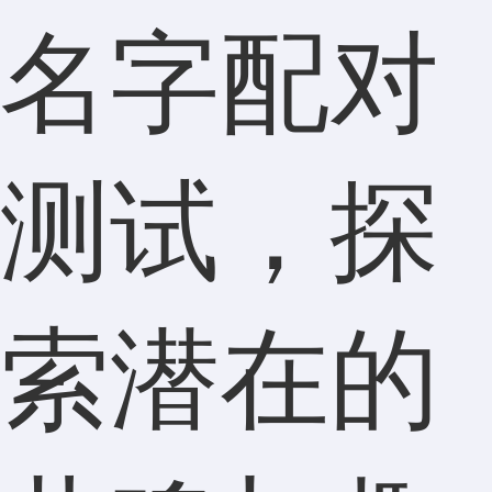
名字配对
测试，探
索潜在的