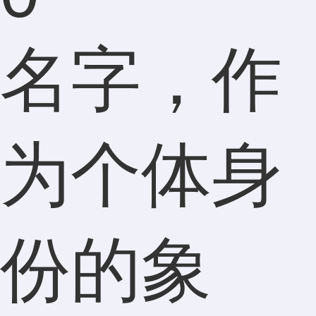
名字，作
为个体身
份的象