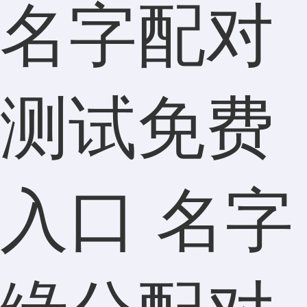
名字配对
测试免费
入口 名字