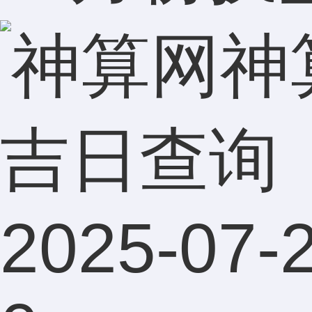
神
吉日查询
2025-07-2