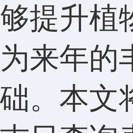
够提升植
为来年的
础。本文