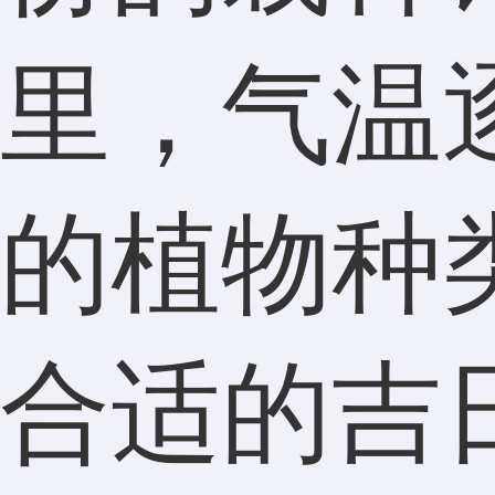
里，气温
的植物种
合适的吉