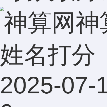
神
姓名打分
2025-07-1