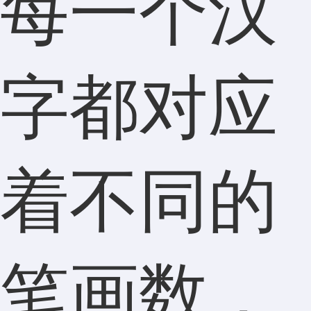
每一个汉
字都对应
着不同的
笔画数，