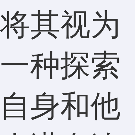
将其视为
一种探索
自身和他