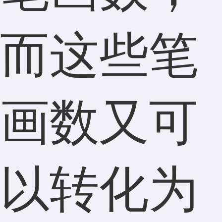
而这些笔
画数又可
以转化为