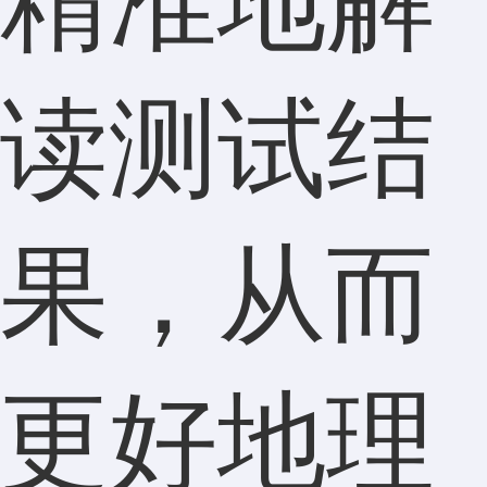
精准地解
读测试结
果，从而
更好地理