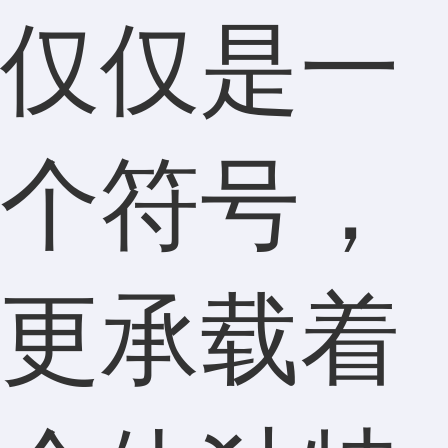
仅仅是一
个符号，
更承载着