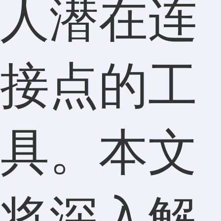
人潜在连
接点的工
具。本文
将深入解