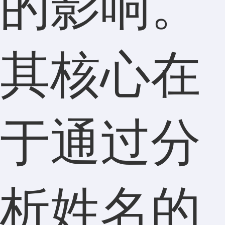
的影响。
其核心在
于通过分
析姓名的