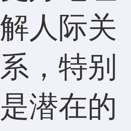
解人际关
系，特别
是潜在的