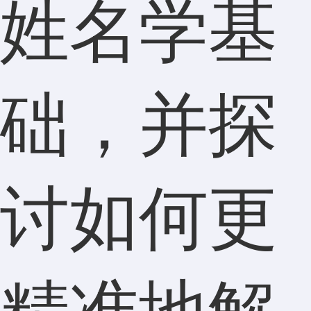
姓名学基
础，并探
讨如何更