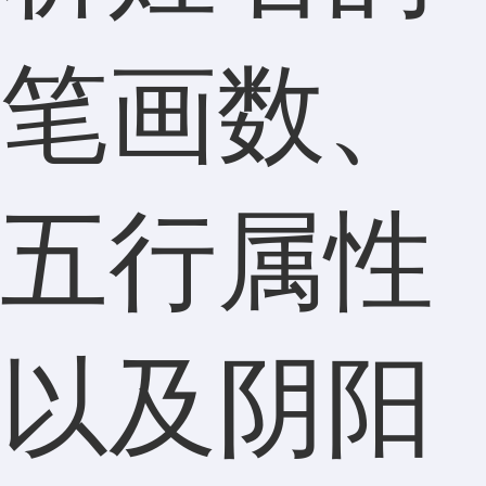
笔画数、
五行属性
以及阴阳