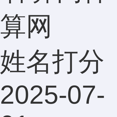
算网
姓名打分
2025-07-