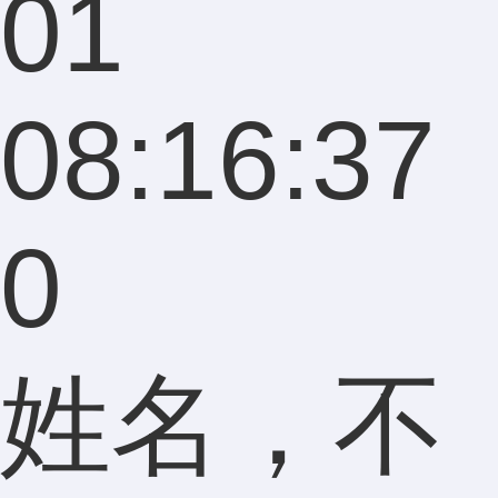
01
08:16:37
0
姓名，不