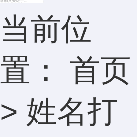
当前位
置：
首页
>
姓名打