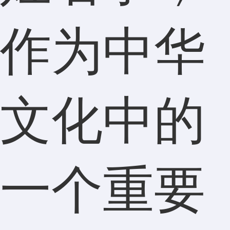
作为中华
文化中的
一个重要