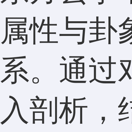
属性与卦
系。通过
入剖析，