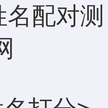
姓名配对测
网