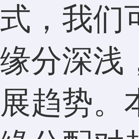
式，我们
缘分深浅
展趋势。