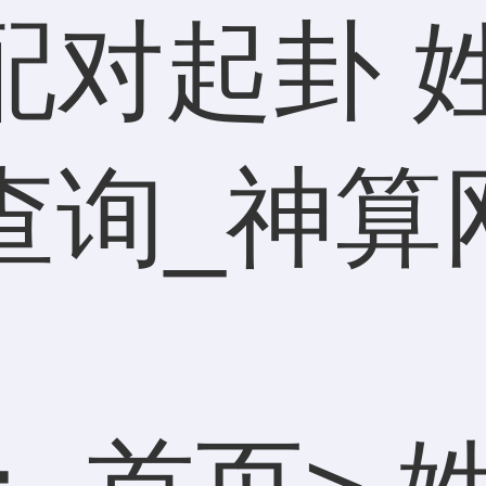
配对起卦 
查询_神算