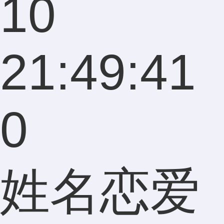
10
21:49:41
0
姓名恋爱