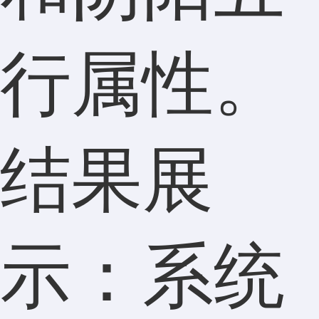
行属性。
结果展
示：系统