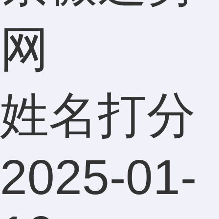
网
姓名打分
2025-01-