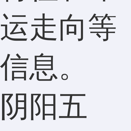
运走向等
信息。
阴阳五