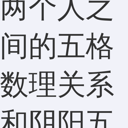
两个人之
间的五格
数理关系
和阴阳五