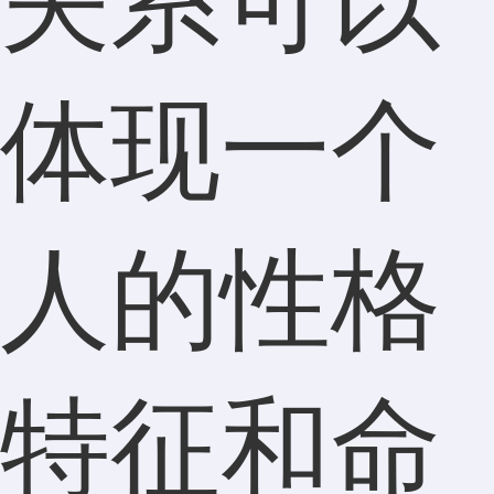
关系可以
体现一个
人的性格
特征和命