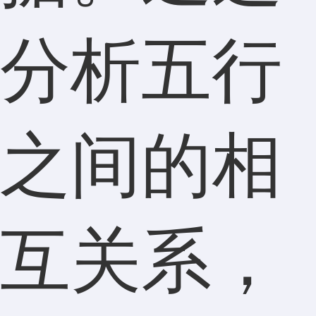
分析五行
之间的相
互关系，