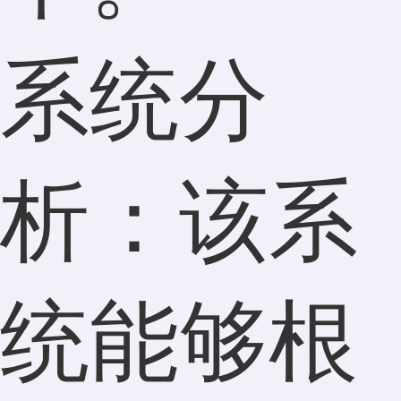
系统分
析：该系
统能够根