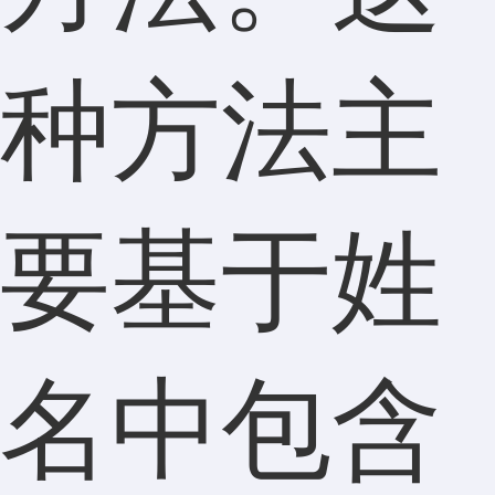
种方法主
要基于姓
名中包含