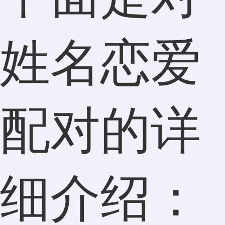
姓名恋爱
配对的详
细介绍：