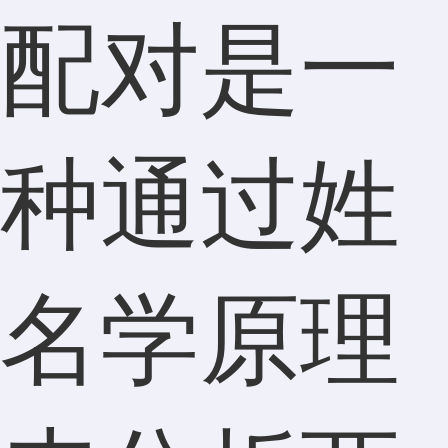
配对是一
种通过姓
名学原理