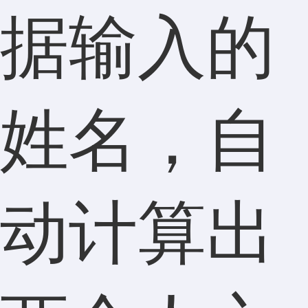
据输入的
姓名，自
动计算出