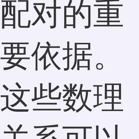
配对的重
要依据。
这些数理