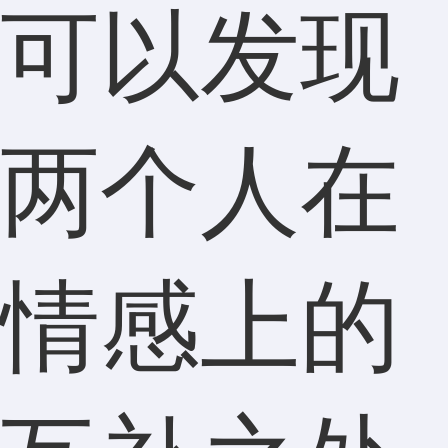
可以发现
两个人在
情感上的