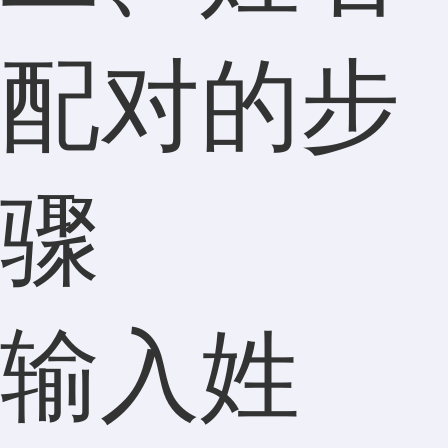
配对的步
骤
输入姓