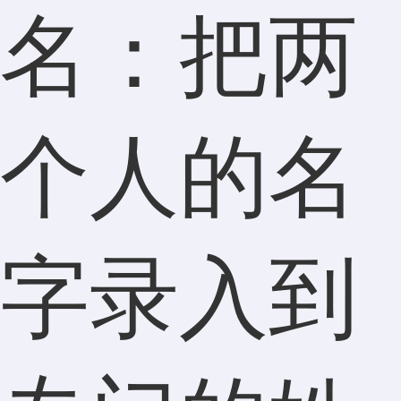
名：把两
个人的名
字录入到