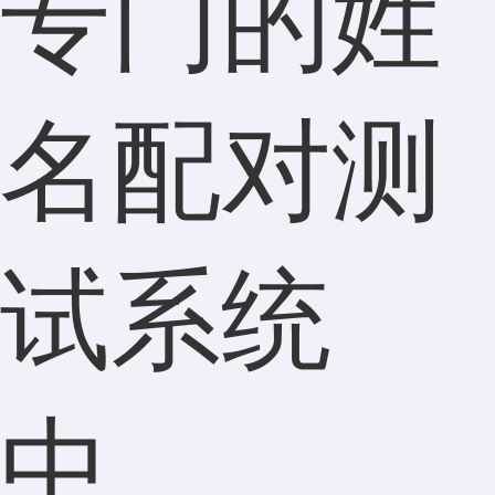
专门的姓
名配对测
试系统
中。