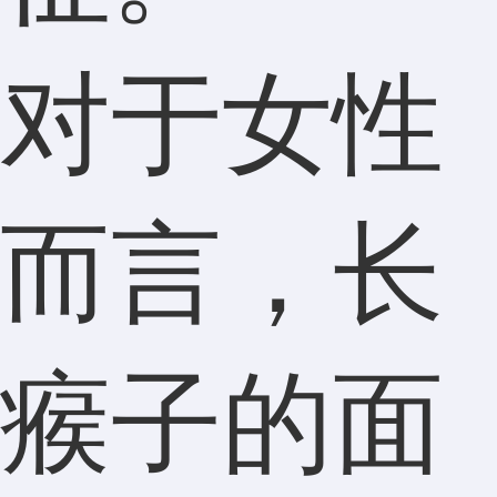
对于女性
而言，长
瘊子的面