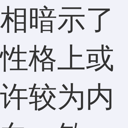
相暗示了
性格上或
许较为内