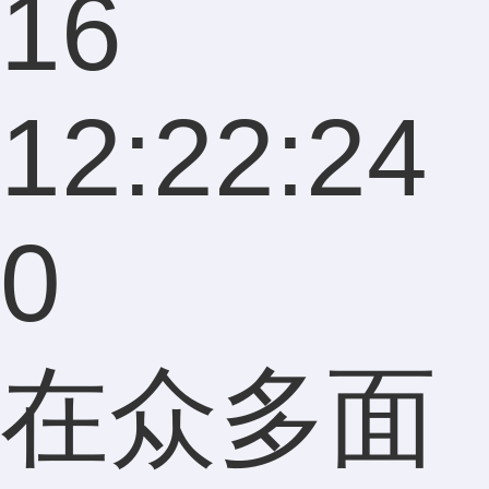
16
12:22:24
0
在众多面