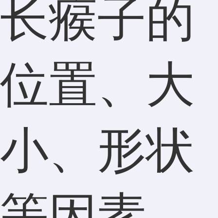
长瘊子的
位置、大
小、形状
等因素，