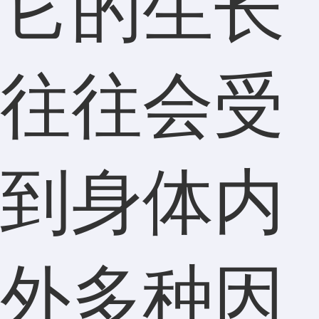
它的生长
往往会受
到身体内
外多种因