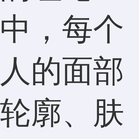
中，每个
人的面部
轮廓、肤