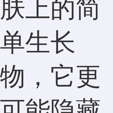
肤上的简
单生长
物，它更
可能隐藏