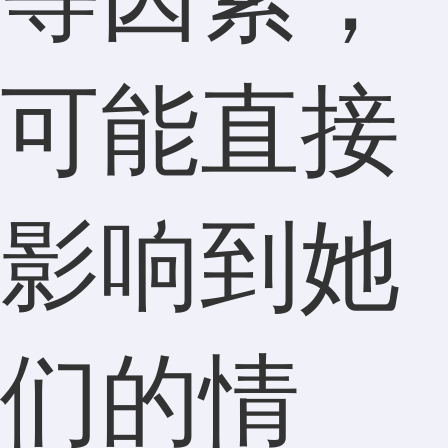
可能直接
影响到她
们的情