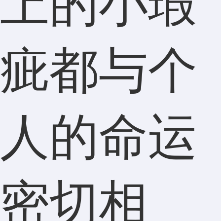
上的小瑕
疵都与个
人的命运
密切相