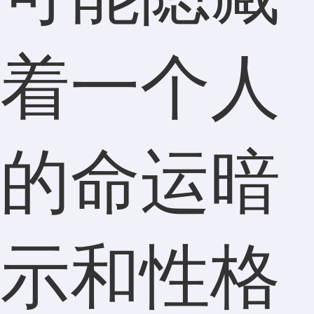
着一个人
的命运暗
示和性格