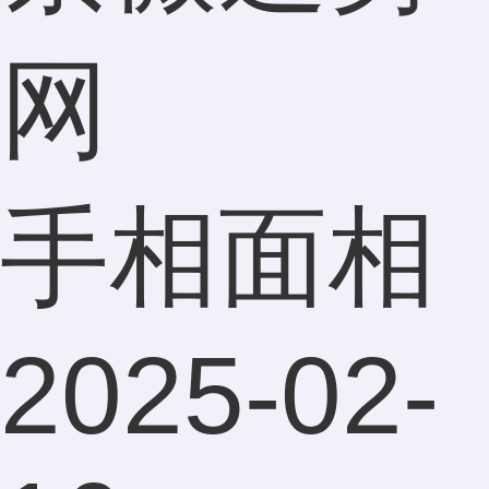
网
手相面相
2025-02-