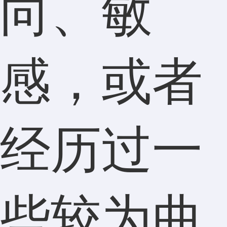
向、敏
感，或者
经历过一
些较为曲