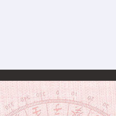
声明：本站所有测试都属于在