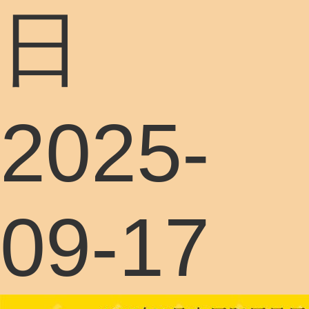
日
2025-
09-17