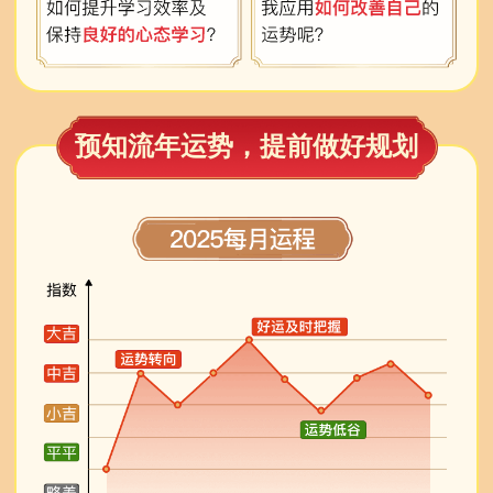
预知流年运势，提前做好规划