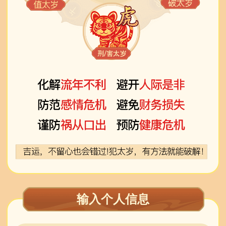
输入个人信息