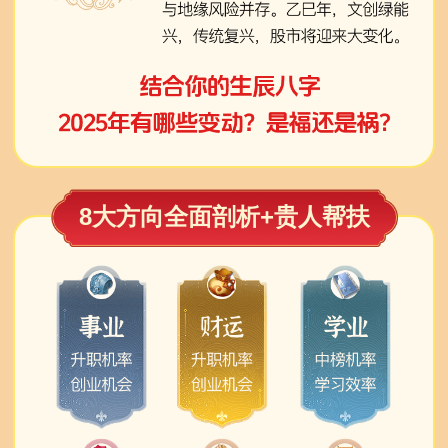
8大方向全面剖析+贵人帮扶