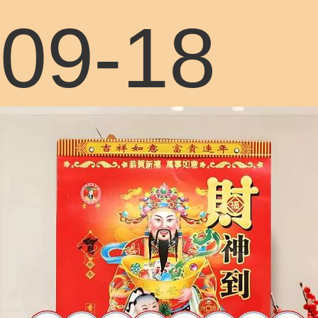
09-18