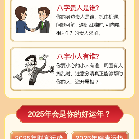
2025年会是你的好运年？