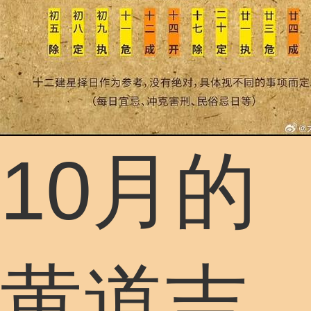
10月的
黄道吉