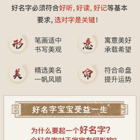
好名字宝宝受益一生