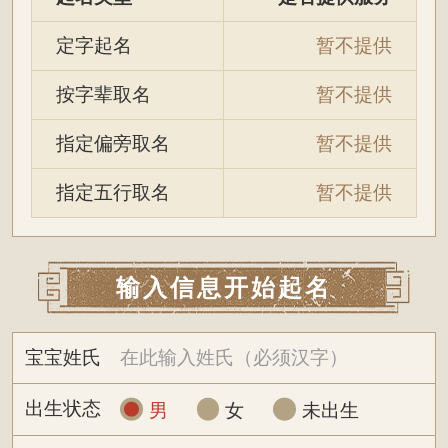
定字起名
暂不提供
按字辈取名
暂不提供
指定偏旁取名
暂不提供
指定五行取名
暂不提供
输入信息开始起名
宝宝姓氏
出生状态
男
女
未出生