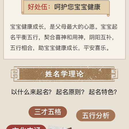
姓名学理论