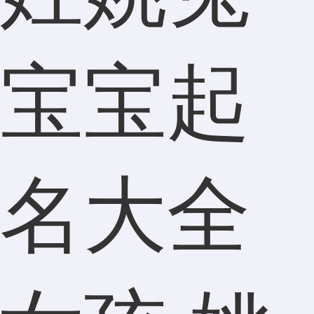
宝宝起
名大全