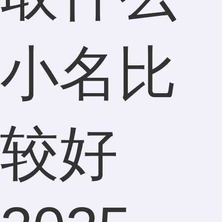
小名比
较好