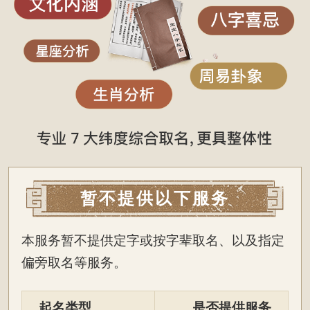
暂不提供以下服务
本服务暂不提供定字或按字辈取名、以及指定
偏旁取名等服务。
起名类型
是否提供服务