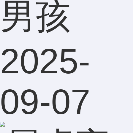
男孩
2025-
09-07