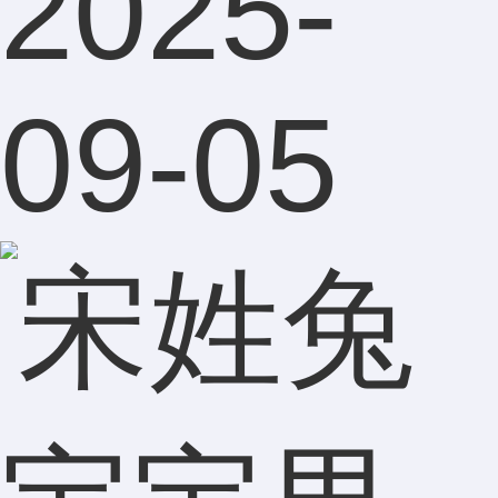
2025-
09-05