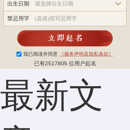
出生日期
禁忌用字
我已阅读并同意
《服务声明及隐私条款》
已有2517805 位用户起名
最新文