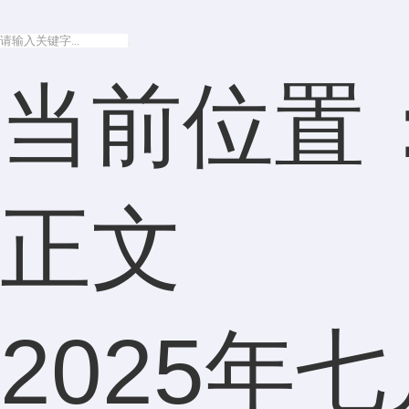
当前位置
正文
2025年