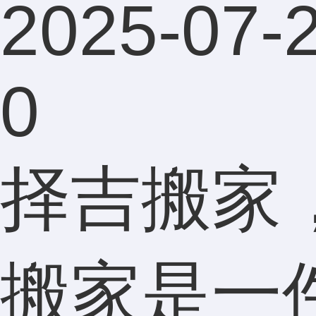
2025-07-2
0
择吉搬家
搬家是一