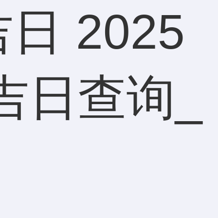
日 2025
吉日查询_