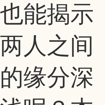
也能揭示
两人之间
的缘分深