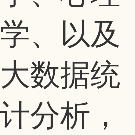
学、以及
大数据统
计分析，