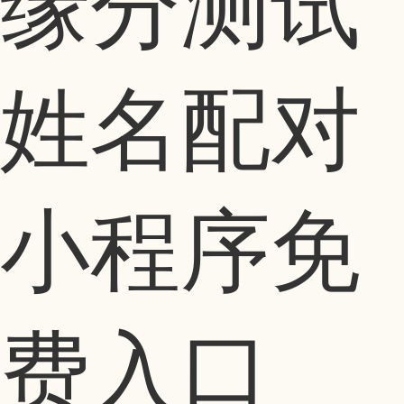
缘分测试
姓名配对
小程序免
费入口