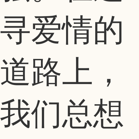
寻爱情的
道路上，
我们总想