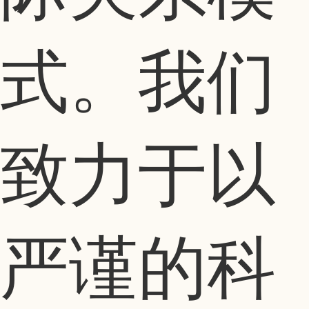
式。我们
致力于以
严谨的科