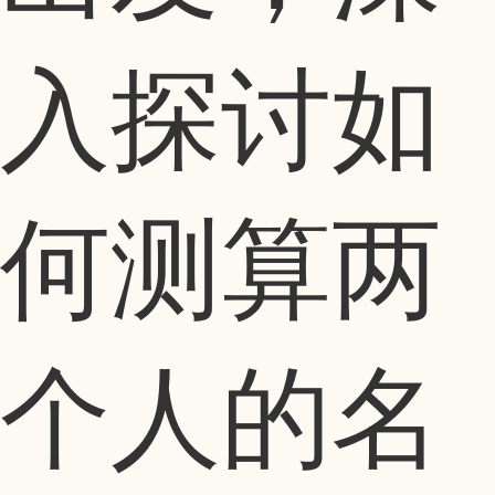
入探讨如
何测算两
个人的名