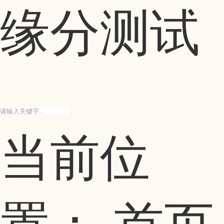
缘分测试
当前位