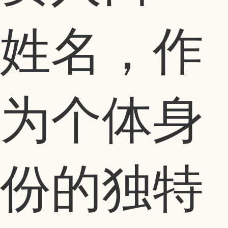
姓名，作
为个体身
份的独特