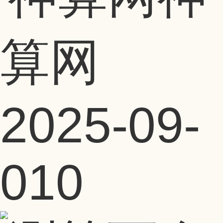
算网
2025-09-
01
0