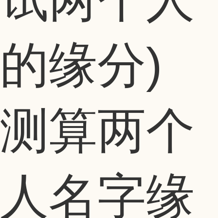
测算两个
人名字缘