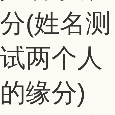
分(姓名测
试两个人
的缘分)