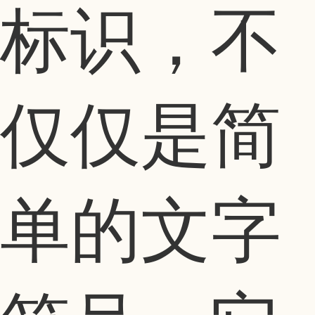
标识，不
仅仅是简
单的文字