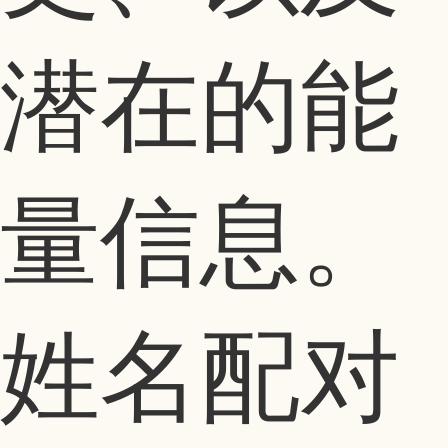
潜在的能
量信息。
姓名配对