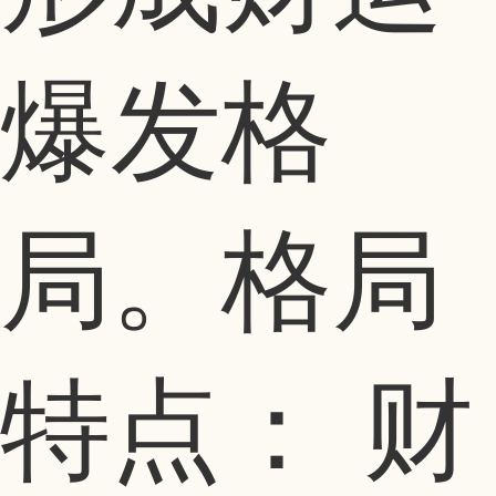
爆发格
局。格局
特点： 财