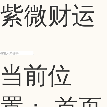
紫微财运
当前位