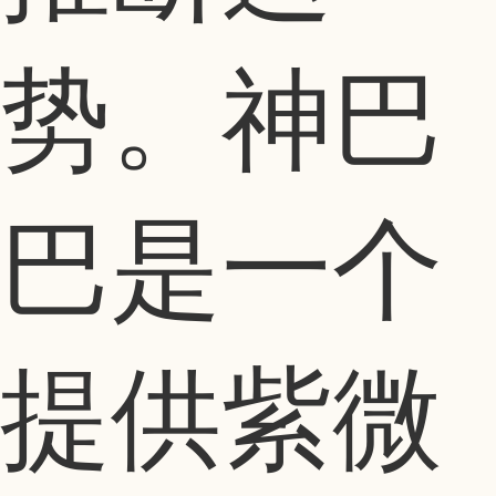
势。神巴
巴是一个
提供紫微