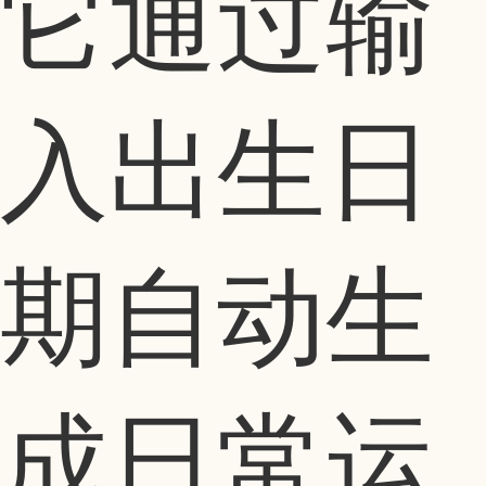
它通过输
入出生日
期自动生
成日常运