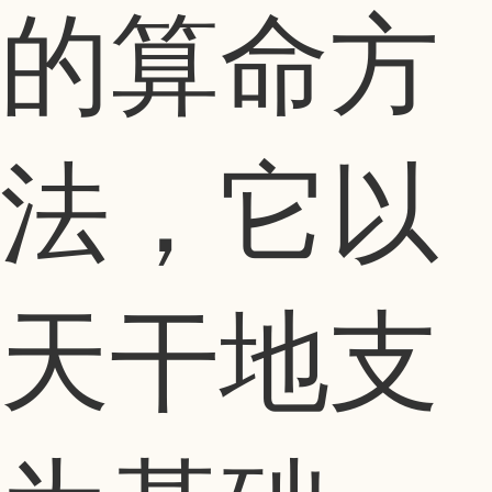
的算命方
法，它以
天干地支