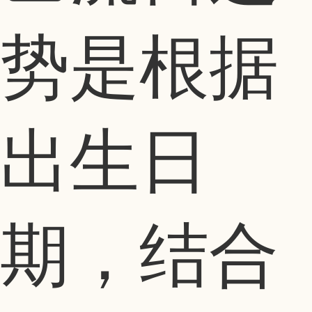
势是根据
出生日
期，结合