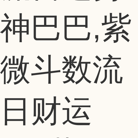
神巴巴,紫
微斗数流
日财运