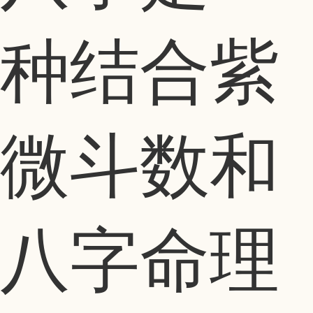
种结合紫
微斗数和
八字命理