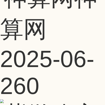
算网
2025-06-
26
0