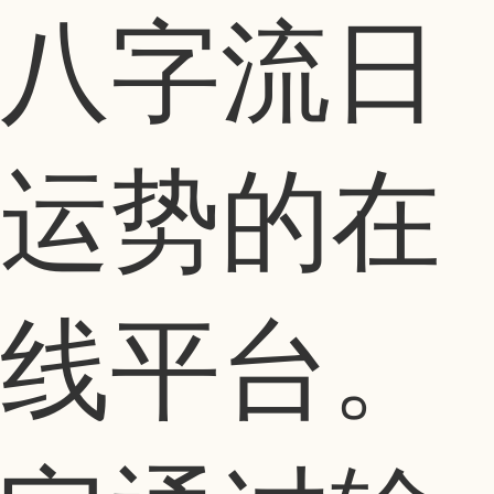
八字流日
运势的在
线平台。