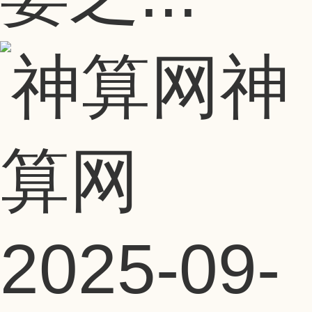
神
算网
2025-09-