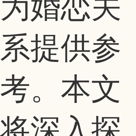
为婚恋关
系提供参
考。本文
将深入探