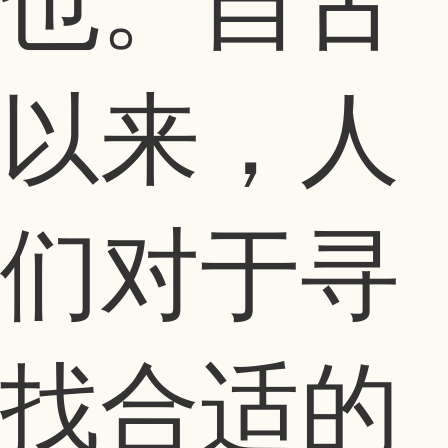
也。自古
以来，人
们对于寻
找合适的