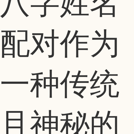
八字姓名
配对作为
一种传统
且神秘的