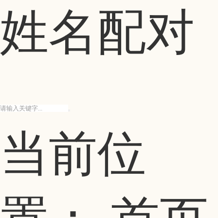
姓名配对
当前位