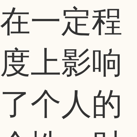
在一定程
度上影响
了个人的