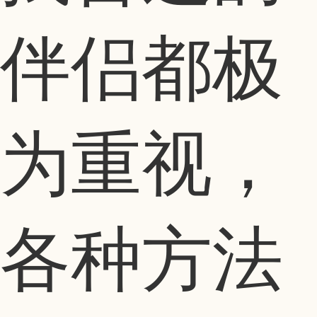
伴侣都极
为重视，
各种方法