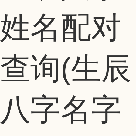
姓名配对
查询(生辰
八字名字