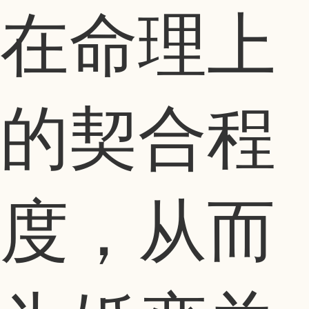
在命理上
的契合程
度，从而