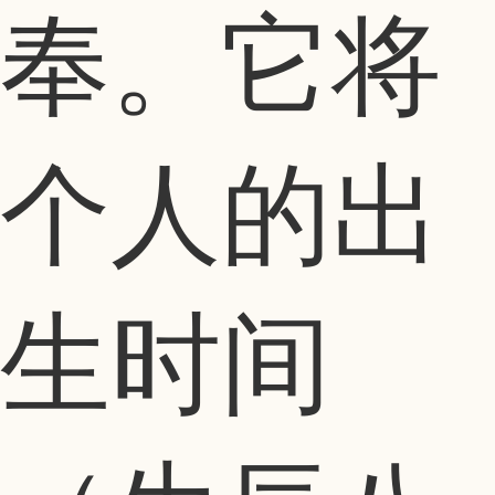
奉。它将
个人的出
生时间