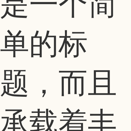
是一个简
单的标
题，而且
承载着丰