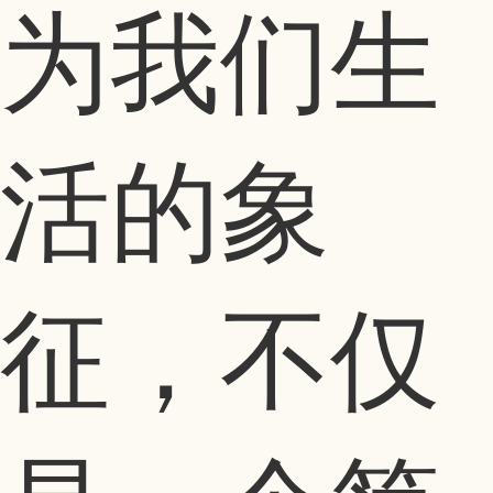
为我们生
活的象
征，不仅