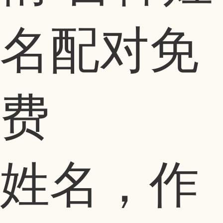
名配对免
费
姓名，作