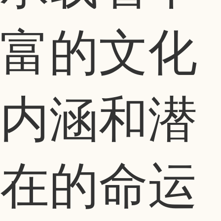
富的文化
内涵和潜
在的命运