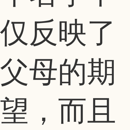
仅反映了
父母的期
望，而且