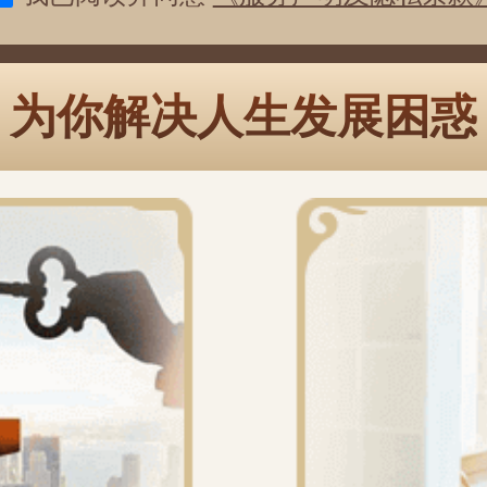
为你解决人生发展困惑