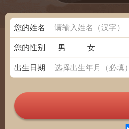
您的姓名
您的性别
男
女
出生日期