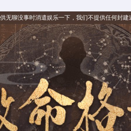
娱乐一下，我们不提供任何封建迷信内容。