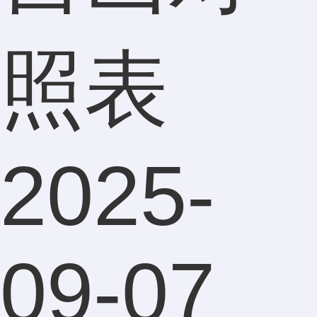
照表
2025-
09-07