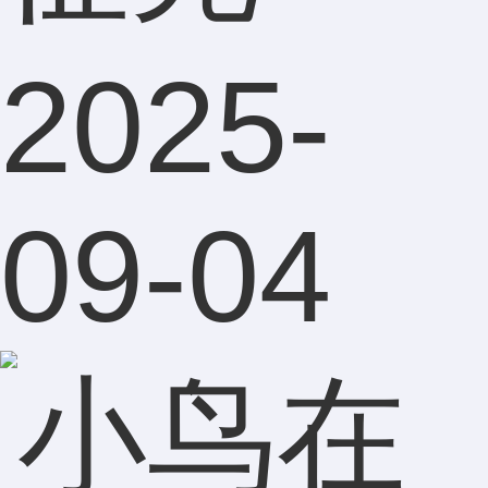
2025-
09-04