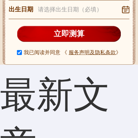
出生日期
立即测算
我已阅读并同意
《
服务声明及隐私条款
》
最新文