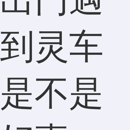
到灵车
是不是