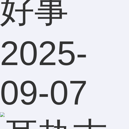
好事
2025-
09-07