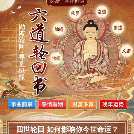
四世轮回 如何影响你今世命运？