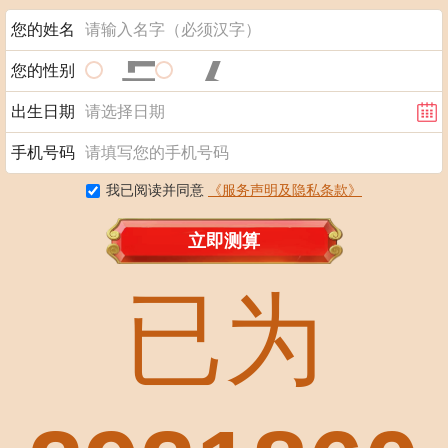
男
女
您的姓名
您的性别
出生日期
手机号码
我已阅读并同意
《服务声明及隐私条款》
立即测算
已为