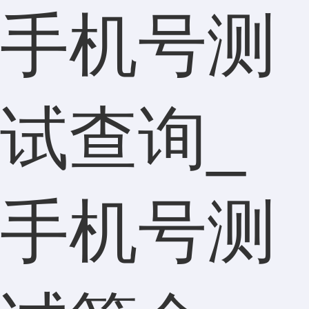
手机号测
试查询_
手机号测